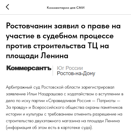
Комментарии для СМИ
Ростовчанин заявил о праве на
участие в судебном процессе
против строительства ТЦ на
площади Ленина
Арбитражный суд Ростовской области зарегистрировал
заявление Ильи Наздрашова с ходатайством о вступлении в
дело по иску партии «Справедливая Россия — Патриоты —
За правду» и Всероссийского общества охраны памятников
истории и культуры с требованием отменить разрешение на
строительство двухэтажного магазина на площади Ленина
(информация об этом есть в картотеке суда).